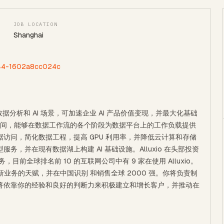
JOB LOCATION
Shanghai
8c44-1602a8cc024c
数据分析和 AI 场景，可加速企业 AI 产品价值变现，并最大化基础
系统之间，能够在数据工作流的各个阶段为数据平台上的工作负载提供
访问，简化数据工程，提高 GPU 利用率，并降低云计算和存储
，并在现有数据湖上构建 AI 基础设施。Alluxio 在头部投资
前全球排名前 10 的互联网公司中有 9 家在使用 Alluxio。
业务的天赋，并在中国识别 和销售全球 2000 强。你将负责制
将依靠你的经验和良好的判断力来积极建立和增长客户，并推动在