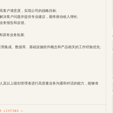
高客户满意度，实现公司的战略目标;
解决客户问题并提供专业建议，最终推动收入增长;
业务报告和反馈。
和原有业务拓展;
业应用集成、数据库、基础设施软件概念和产品相关的工作经验优先;
人及以上级别管理者进行高质量业务沟通和对话的能力，能够准
B LISTING ↗